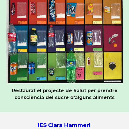
Restaurat el projecte de Salut per prendre
consciència del sucre d'alguns aliments
IES Clara Hammerl