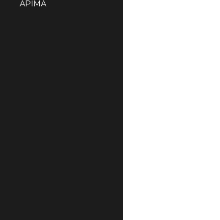
APIMA